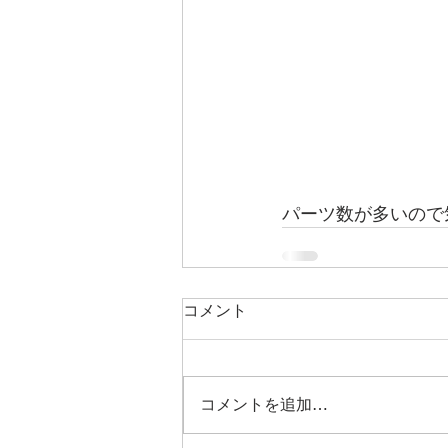
パーツ数が多いので
コメント
コメントを追加…