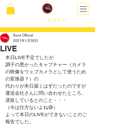
ログイン
9one Official
2021年1月30日
LIVE
本日LIVE予定でしたが
調子の悪かったキャプチャー（カメラ
の映像をウェブカメラとして使うため
の変換器？）の
代わりが本日届くはずだったのですが
運送会社さんに問い合わせたところ、
遅延しているとのこと・・・
（今は仕方ないよね😅）
よって本日のLIVEができないことのご
報告でした。