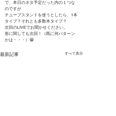
で、本日のネタ予定だった内の１つな
のですが
チューブスタンドを使うとしたら、1本
タイプ？それとも多数本タイプ？
次回のLIVEでお聞かせください。
形に関しても次回！（既に何パターン
かは・・・）😁
すべて表示
最新記事