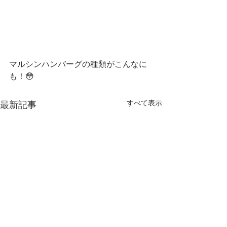
マルシンハンバーグの種類がこんなに
も！😳
すべて表示
最新記事