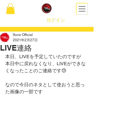
ログイン
9one Official
2021年2月27日
LIVE連絡
本日、LIVEを予定していたのですが
本日中に戻れなくなり、LIVEができな
くなったことのご連絡です😓
なので今日のネタとして使おうと思っ
た画像の一部です