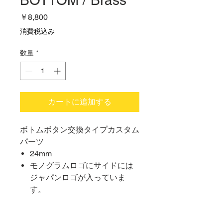
BOTTOM / Brass
価
￥8,800
格
消費税込み
数量
*
カートに追加する
ボトムボタン交換タイプカスタム
パーツ
24mm
モノグラムロゴにサイドには
ジャパンロゴが入っていま
す。