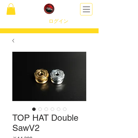
ログイン
TOP HAT Double
SawV2